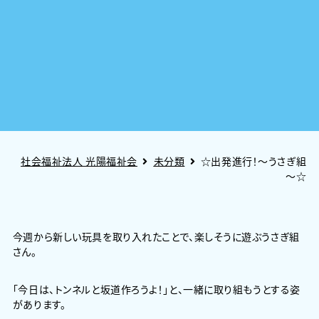
社会福祉法人 光陽福祉会
未分類
☆出発進行！～うさぎ組
～☆
今週から新しい玩具を取り入れたことで、楽しそうに遊ぶうさぎ組
さん。
「今日は、トンネルと坂道作ろうよ！」と、一緒に取り組もうとする姿
があります。