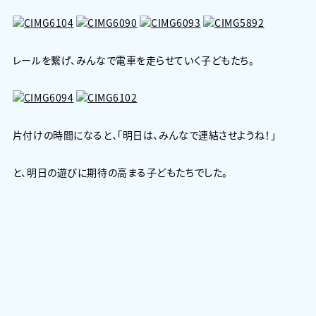
レールを繋げ、みんなで電車を走らせていく子どもたち。
片付けの時間になると、「明日は、みんなで連結させようね！」
と、明日の遊びに期待の高まる子どもたちでした。