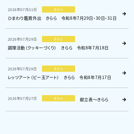
2026年07月31日
きらら
ひまわり鑑賞外出 きらら 令和8年7月29日・30日・31日
2026年07月29日
きらら
調理活動（クッキーづくり） きらら 令和8年7月18日
2026年07月29日
きらら
レッツアート（ビー玉アート） きらら 令和8年7月17日
2026年07月27日
きらら
献立表～きらら