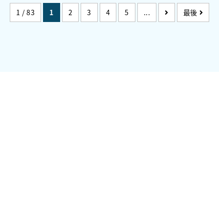
1 / 83
1
2
3
4
5
...
最後