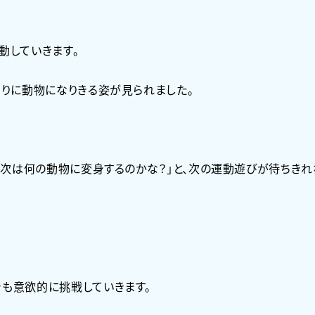
動していきます。
なりに動物になりきる姿が見られました。
」「次は何の動物に変身するのかな？」と、次の運動遊びが待ちきれ
でも意欲的に挑戦していきます。