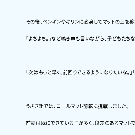
その後、ペンギンやキリンに変身してマットの上を移
「よちよち。」など鳴き声も言いながら、子どもたち
「次はもっと早く、前回りできるようになりたいな。
うさぎ組では、ロールマット前転に挑戦しました。
前転は既にできている子が多く、段差のあるマット