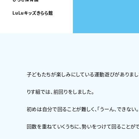
LuLuキッズきらら館
子どもたちが楽しみにしている運動遊びがありまし
りす組では、前回りをしました。
初めは自分で回ることが難しく、「うーん、できない。
回数を重ねていくうちに、勢いをつけて回ることがで