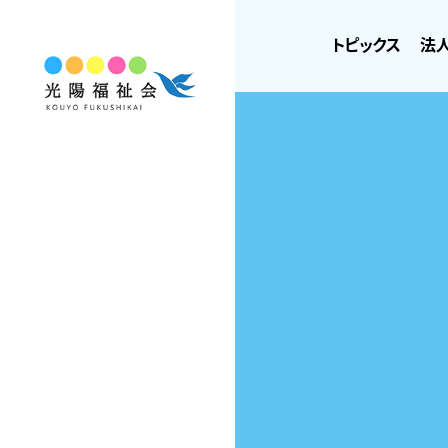
トピックス
法