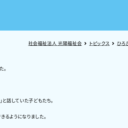
社会福祉法人 光陽福祉会
トピックス
ひろ
た。
」と話していた子どもたち。
きるようになりました。