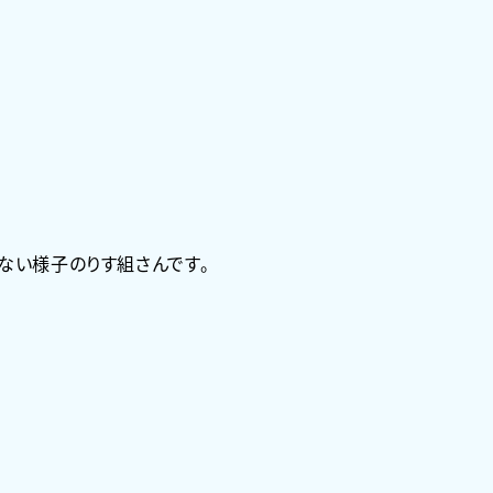
ない様子のりす組さんです。