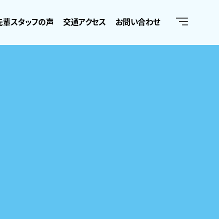
先輩スタッフの声
交通アクセス
お問い合わせ