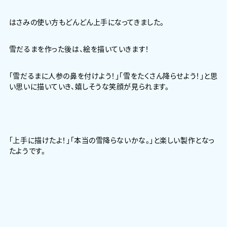
はさみの使い方もどんどん上手になってきました。
雪だるまを作った後は、絵を描いていきます！
「雪だるまに人参の鼻を付けよう！」「雪をたくさん降らせよう！」と思
い思いに描いていき、嬉しそうな笑顔が見られます。
「上手に描けたよ！」「本当の雪降らないかな。」と楽しい製作となっ
たようです。