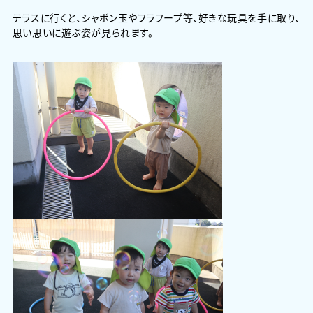
テラスに行くと、シャボン玉やフラフープ等、好きな玩具を手に取り、
思い思いに遊ぶ姿が見られます。