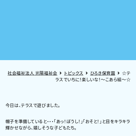
社会福祉法人 光陽福祉会
トピックス
ひろき保育園
☆テ
ラスでいちに！楽しいな！～こあら組～☆
今日は、テラスで遊びました。
帽子を準備していると・・・「あっ！ぼうし！」「おそと！」と目をキラキラ
輝かせながら、嬉しそうな子どもたち。