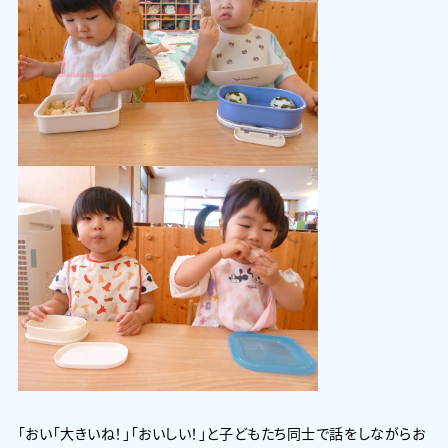
「おい「大きいね！」「おいしい！」と子どもたち同士で話をしながらお