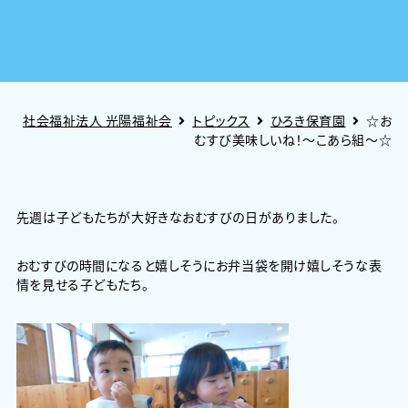
社会福祉法人 光陽福祉会
トピックス
ひろき保育園
☆お
むすび美味しいね！～こあら組～☆
先週は子どもたちが大好きなおむすびの日がありました。
おむすびの時間になると嬉しそうにお弁当袋を開け嬉しそうな表
情を見せる子どもたち。