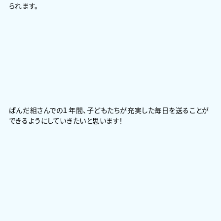
られます。
ぱんだ組さんでの１年間、子どもたちが充実した毎日を送ることが
できるようにしていきたいと思います！