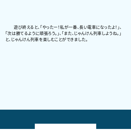
遊び終えると、「やったー！私が一番、長い電車になったよ！」、
「次は勝てるように頑張ろう。」、「また、じゃんけん列車しようね。」
と、じゃんけん列車を楽しむことができました。