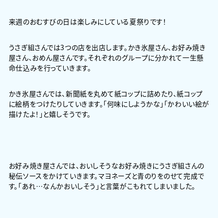
来週のおむすびの日は楽しみにしている夏祭りです！
うさぎ組さんでは3つの店を出店します。かき氷屋さん、お好み焼き
屋さん、おめん屋さんです。それぞれのグループに分かれて一生懸
命仕込みを行っていきます。
かき氷屋さんでは、新聞紙を丸めて紙コップに詰めたり、紙コップ
に絵柄をつけたりしていきます。「何味にしようかな」「かわいい絵が
描けたよ！」と嬉しそうです。
お好み焼き屋さんでは、おいしそうなお好み焼きにうさぎ組さんの
秘伝ソースをかけていきます。マヨネーズと青のりをのせて完成で
す。「あれ…なんかおいしそう」と言葉がこもれてしまいました。