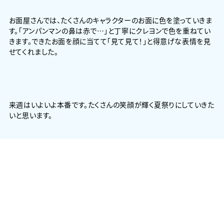
お面屋さんでは、たくさんのキャラクターのお面に色を塗っていきま
す。「アンパンマンの鼻は赤で…」と丁寧にクレヨンで色を重ねてい
きます。できたお面を顔に当てて「見て見て！」と得意げな表情を見
せてくれました。
来週はいよいよ本番です。たくさんの笑顔が輝く夏祭りにしていきた
いと思います。