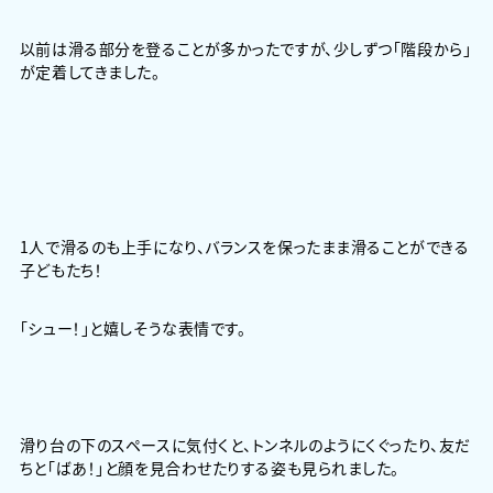
以前は滑る部分を登ることが多かったですが、少しずつ「階段から」
が定着してきました。
1人で滑るのも上手になり、バランスを保ったまま滑ることができる
子どもたち！
「シュー！」と嬉しそうな表情です。
滑り台の下のスペースに気付くと、トンネルのようにくぐったり、友だ
ちと「ばあ！」と顔を見合わせたりする姿も見られました。