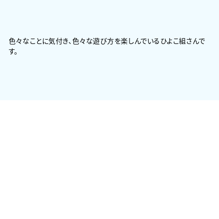
色々なことに気付き、色々な遊び方を楽しんでいるひよこ組さんで
す。