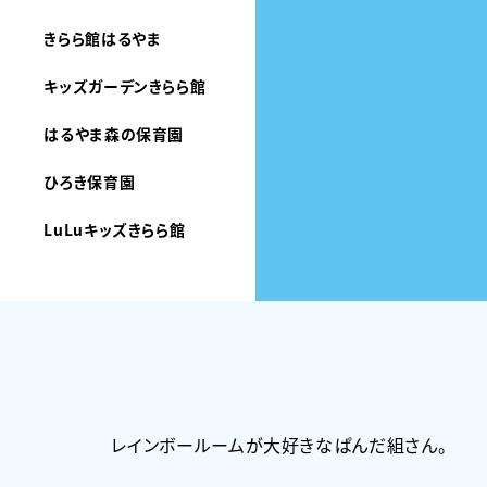
きらら館はるやま
キッズガーデンきらら館
はるやま森の保育園
ひろき保育園
LuLuキッズきらら館
レインボールームが大好きなぱんだ組さん。