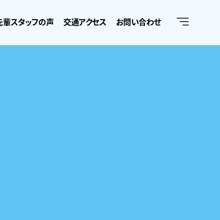
先輩スタッフの声
交通アクセス
お問い合わせ