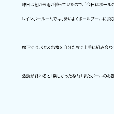
昨日は朝から雨が降っていたので、「今日はボールの
レインボールームでは、勢いよくボールプールに飛び
廊下では、くねくね棒を自分たちで上手に組み合わせ
活動が終わると「楽しかったね！」「またボールのお