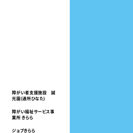
障がい者支援施設 誠
光園(通所ひなた)
障がい福祉サービス事
業所 きらら
ジョブきらら