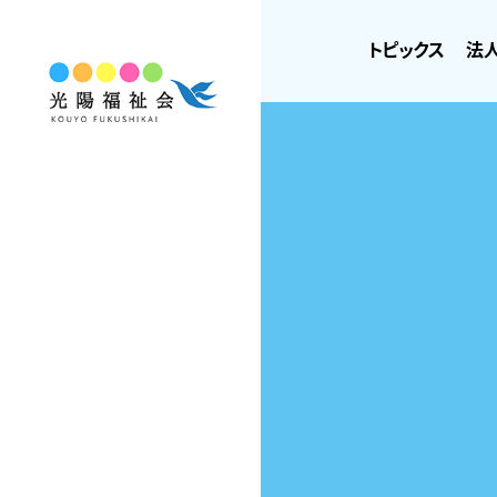
トピックス
法