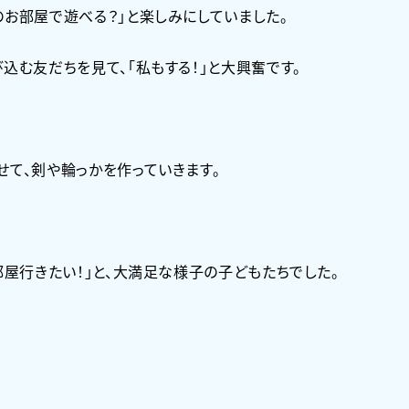
お部屋で遊べる？」と楽しみにしていました。
込む友だちを見て、「私もする！」と大興奮です。
て、剣や輪っかを作っていきます。
部屋行きたい！」と、大満足な様子の子どもたちでした。