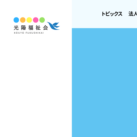
トピックス
法