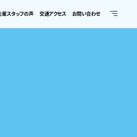
先輩スタッフの声
交通アクセス
お問い合わせ