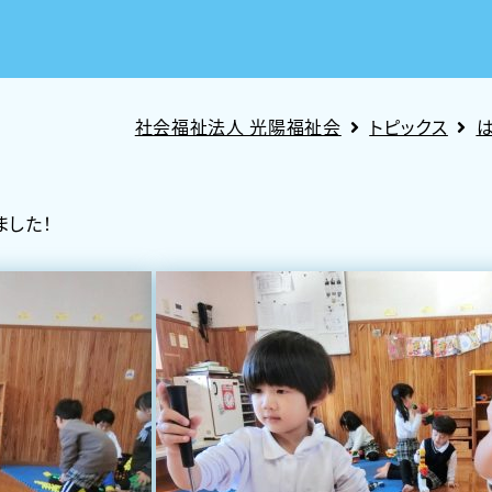
社会福祉法人 光陽福祉会
トピックス
ました！