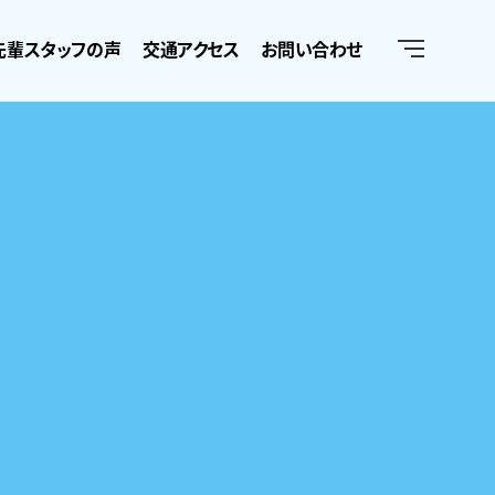
先輩スタッフの声
交通アクセス
お問い合わせ