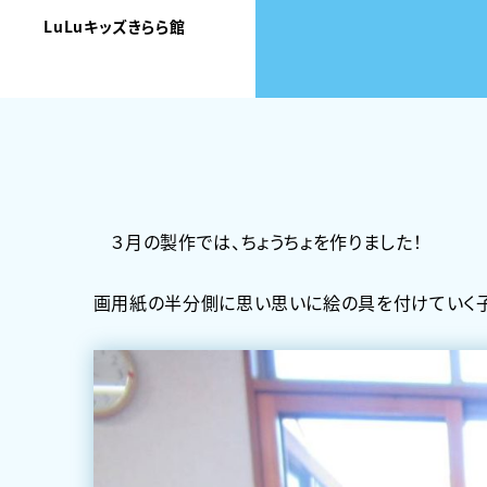
LuLuキッズきらら館
３月の製作では、ちょうちょを作りました！
画用紙の半分側に思い思いに絵の具を付けていく子