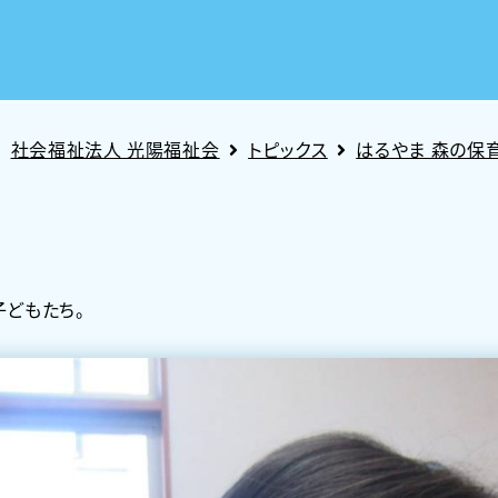
社会福祉法人 光陽福祉会
トピックス
はるやま 森の保
どもたち。