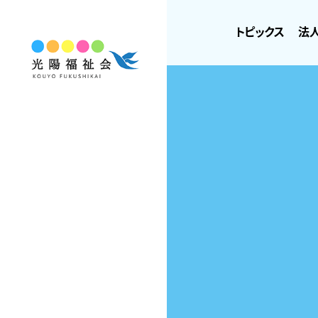
トピックス
法