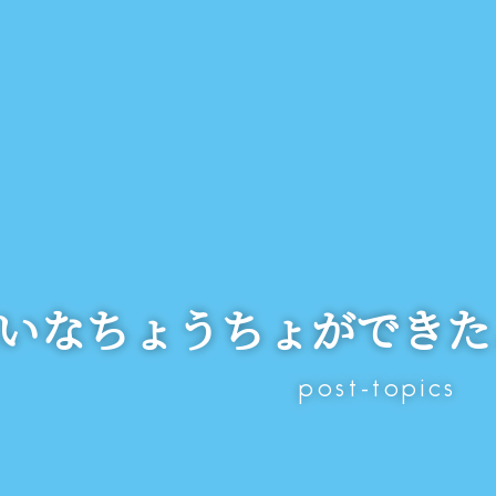
いなちょうちょができた
post-topics