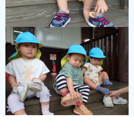
靴下や靴に足を入れてみたり、マジックテープを止めたりと挑戦す