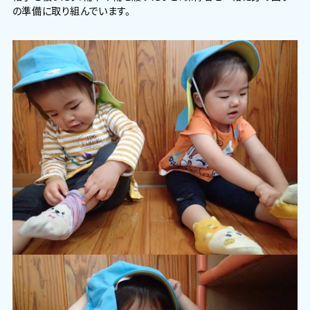
の準備に取り組んでいます。