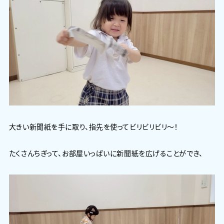
大きい新聞紙を手に取り、指先を使ってビリビリビリ～！
たくさんちぎって、お部屋いっぱいに新聞紙を広げることができ、