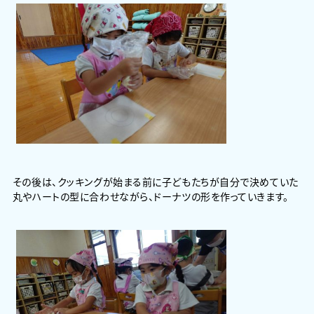
その後は、クッキングが始まる前に子どもたちが自分で決めていた
丸やハートの型に合わせながら、ドーナツの形を作っていきます。