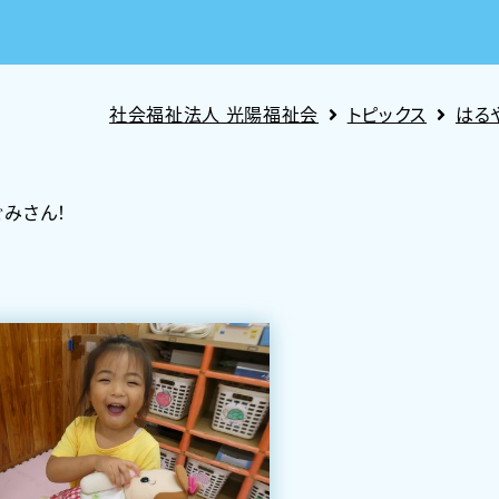
社会福祉法人 光陽福祉会
トピックス
はる
みさん！