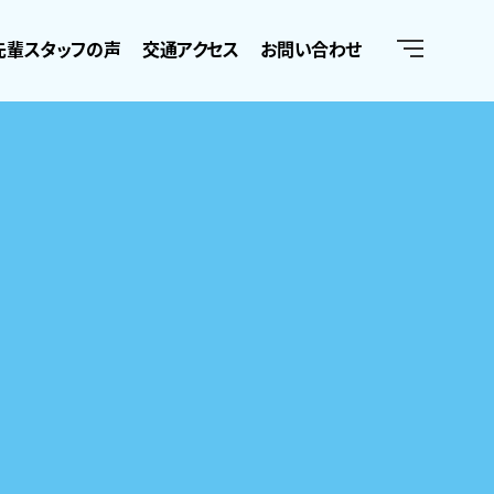
先輩スタッフの声
交通アクセス
お問い合わせ