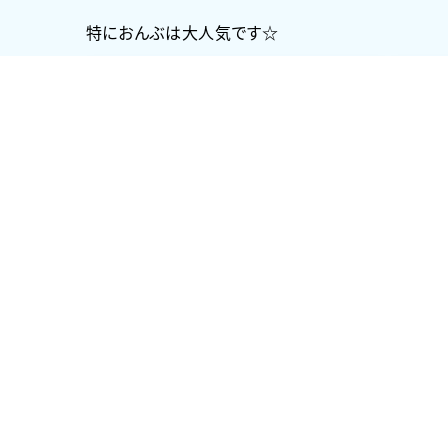
特におんぶは大人気です☆