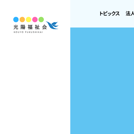
トピックス
法