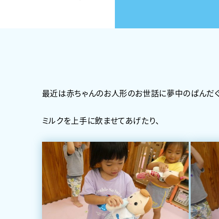
最近は赤ちゃんのお人形のお世話に夢中のぱんだぐ
ミルクを上手に飲ませてあげたり、