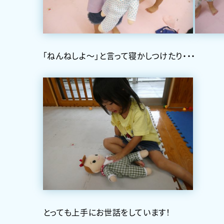
「ねんねしよ～」と言って寝かしつけたり・・・
とっても上手にお世話をしています！