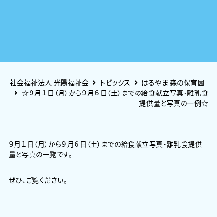
社会福祉法人 光陽福祉会
トピックス
はるやま 森の保育園
☆９月１日（月）から９月６日（土）までの給食献立写真・離乳食
提供量と写真の一例☆
９月１日（月）から９月６日（土）までの給食献立写真・離乳食提供
量と写真の一覧です。
ぜひ、ご覧ください。