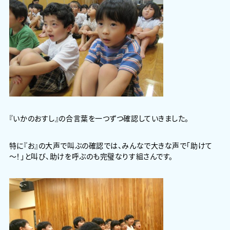
『いかのおすし』の合言葉を一つずつ確認していきました。
特に『お』の大声で叫ぶの確認では、みんなで大きな声で「助けて
～！」と叫び、助けを呼ぶのも完璧なりす組さんです。