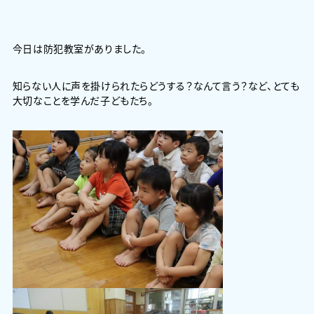
今日は防犯教室がありました。
知らない人に声を掛けられたらどうする？なんて言う？など、とても
大切なことを学んだ子どもたち。