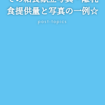
食提供量と写真の一例☆
post-topics