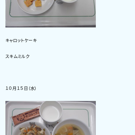
キャロットケーキ
スキムミルク
１０月１５日（水）