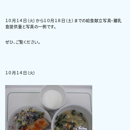
１０月１４日（火）から１０月１８日（土）までの給食献立写真・離乳
食提供量と写真の一例です。
ぜひ、ご覧ください。
１０月１４日（火）