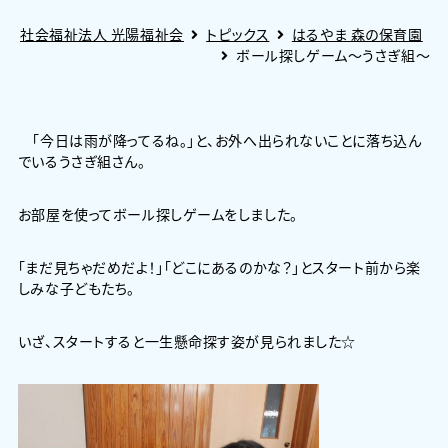
社会福祉法人 光陽福祉会
トピックス
はるやま 森の保育園
ボール探しゲーム～うさぎ組～
「今日は雨が降ってるね。」と、お外へ出られないことに落ち込ん
でいるうさぎ組さん。
お部屋を使ってボール探しゲームをしました。
「まだ見ちゃだめだよ！」「どこにあるのかな？」とスタート前から楽
しみな子どもたち。
いざ、スタートすると一生懸命探す姿が見られました☆