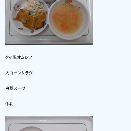
タイ風オムレツ
大コーンサラダ
白菜スープ
牛乳