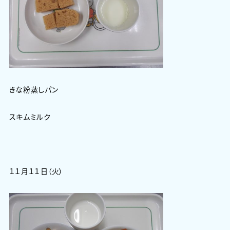
きな粉蒸しパン
スキムミルク
１１月１１日（火）