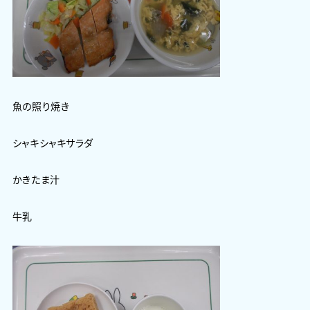
魚の照り焼き
シャキシャキサラダ
かきたま汁
牛乳