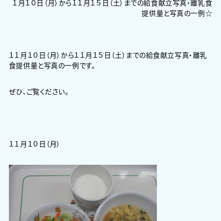
１月１０日（月）から１１月１５日（土）までの給食献立写真・離乳食
提供量と写真の一例☆
１１月１０日（月）から１１月１５日（土）までの給食献立写真・離乳
食提供量と写真の一例です。
ぜひ、ご覧ください。
１１月１０日（月）