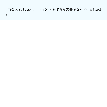
一口食べて、「おいしいー！」と、幸せそうな表情で食べていましたよ
♪