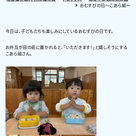
おむすびの日～こあら組～
今日は、子どもたちも楽しみにしているおむすびの日です。
お弁当が目の前に置かれると、「いただきます！」と嬉しそうにする
こあら組さん。