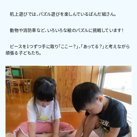
机上遊びでは、パズル遊びを楽しんでいるぱんだ組さん。
動物や消防車など、いろいろな絵のパズルに挑戦しています！
ピースを1つずつ手に取り「ここー？」、「あってる？」と考えながら
頑張る子どもたち。