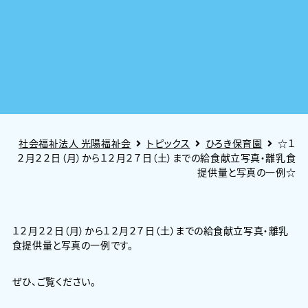
社会福祉法人 光陽福祉会
トピックス
ひろき保育園
☆１
２月２２日（月）から１２月２７日（土）までの給食献立写真・離乳食
提供量と写真の一例☆
１２月２２日（月）から１２月２７日（土）までの給食献立写真・離乳
食提供量と写真の一例です。
ぜひ、ご覧ください。