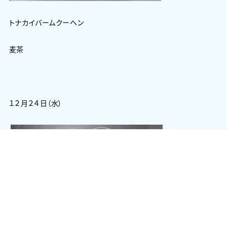
トナカイバームクーヘン
麦茶
１２月２４日（水）