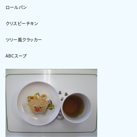
ロールパン
クリスピーチキン
ツリー風クラッカー
ABCスープ