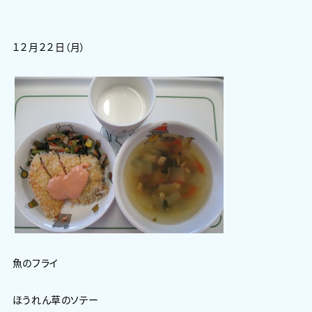
１２月２２日（月）
魚のフライ
ほうれん草のソテー