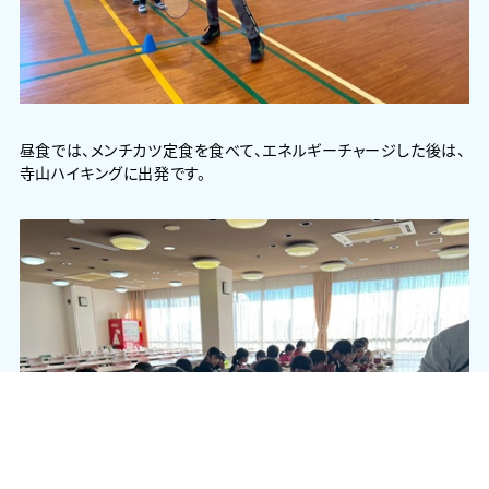
昼食では、メンチカツ定食を食べて、エネルギーチャージした後は、
寺山ハイキングに出発です。