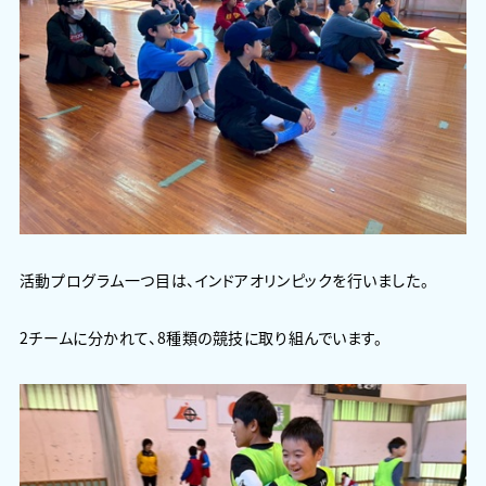
活動プログラム一つ目は、インドアオリンピックを行いました。
2チームに分かれて、8種類の競技に取り組んでいます。