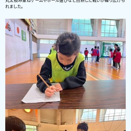
丸太積み重ねゲームやボール運びなど白熱した戦いが繰り広げら
れました。