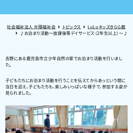
社会福祉法人 光陽福祉会
トピックス
LuLuキッズきらら館
♪お泊まり活動～放課後等デイサービス（2年生以上）～♪
吉野にある鹿児島市立少年自然の家でお泊まり活動を行いまし
た。
子どもたちにお泊まり活動を行うことを伝えてからあっという間に
当日を迎え、子どもたちも、楽しみいっぱいな様子で、参加する姿が
見られました。