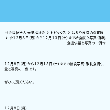
社会福祉法人 光陽福祉会
トピックス
はるやま 森の保育園
☆１２月８日（月）から１２月１３日（土）まで給食献立写真・離乳
食提供量と写真の一例☆
１２月８日（月）から１２月１３日（土）までの給食写真・離乳食提供
量と写真の一例です。
ぜひ、ご覧ください。
１２月８日（月）