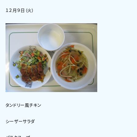
１２月９日（火）
タンドリー風チキン
シーザーサラダ