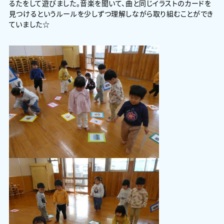
るたをして遊びました。音楽を聞いて、曲と同じイラストのカードを
見つけるというルールを少しずつ理解しながら取り組むことができ
ていました☆