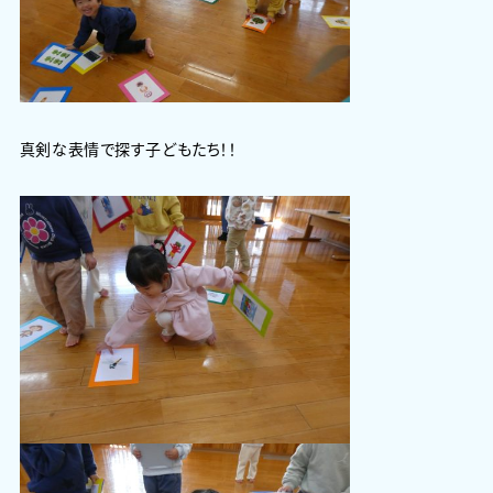
真剣な表情で探す子どもたち！！