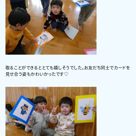
取ることができるととても嬉しそうでした。お友だち同士でカードを
見せ合う姿もかわいかったです♡