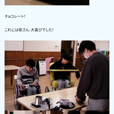
チョコレート！
これには皆さん、大喜びでした！