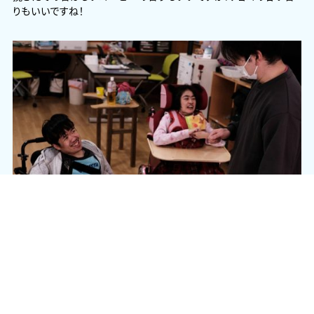
りもいいですね！