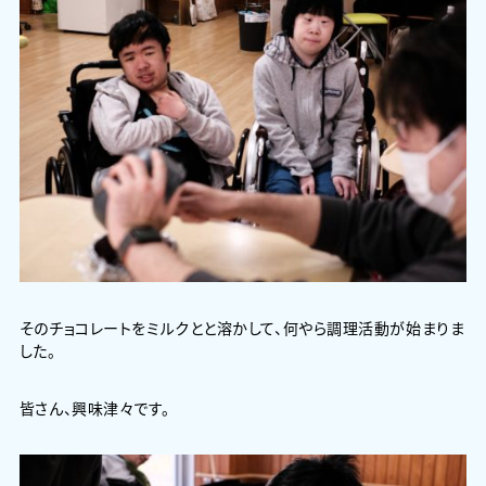
そのチョコレートをミルクとと溶かして、何やら調理活動が始まりま
した。
皆さん、興味津々です。