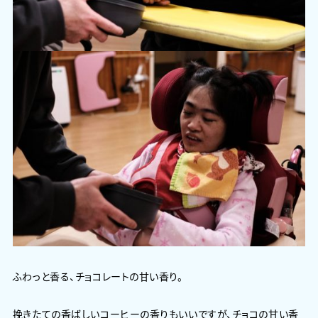
ふわっと香る、チョコレートの甘い香り。
挽きたての香ばしいコーヒーの香りもいいですが、チョコの甘い香