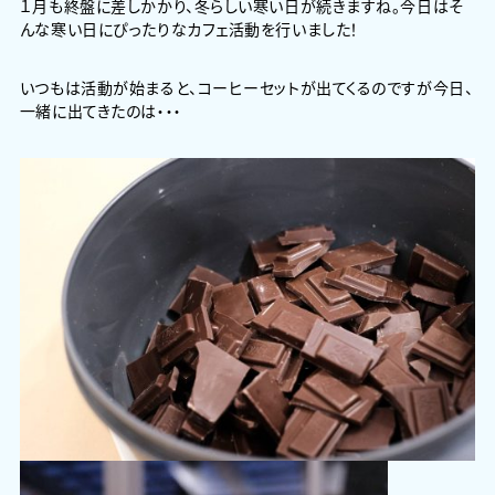
１月も終盤に差しかかり、冬らしい寒い日が続きますね。今日はそ
んな寒い日にぴったりなカフェ活動を行いました！
いつもは活動が始まると、コーヒーセットが出てくるのですが今日、
一緒に出てきたのは・・・