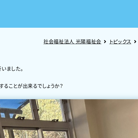
社会福祉法人 光陽福祉会
トピックス
いました。
することが出来るでしょうか？