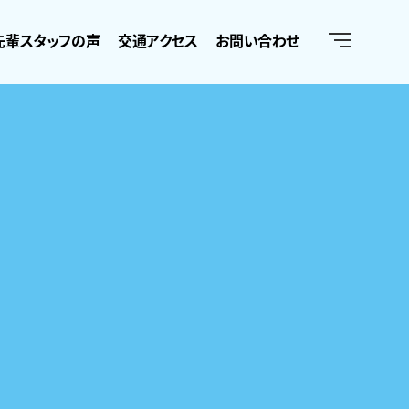
先輩スタッフの声
交通アクセス
お問い合わせ