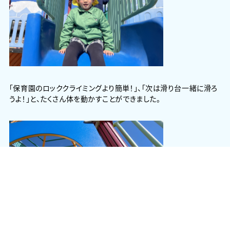
「保育園のロッククライミングより簡単！」、「次は滑り台一緒に滑ろ
うよ！」と、たくさん体を動かすことができました。