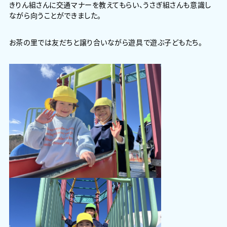
きりん組さんに交通マナーを教えてもらい、うさぎ組さんも意識し
ながら向うことができました。
お茶の里では友だちと譲り合いながら遊具で遊ぶ子どもたち。