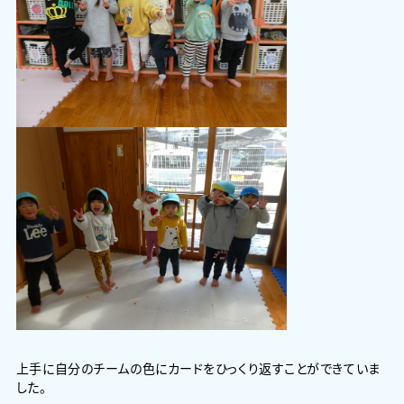
上手に自分のチームの色にカードをひっくり返すことができていま
した。