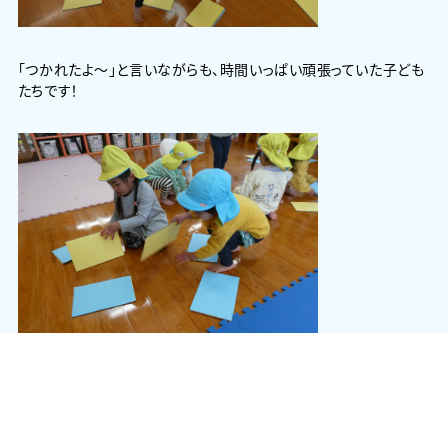
「つかれたよ～」と言いながらも、時間いっぱい頑張っていた子ども
たちです！