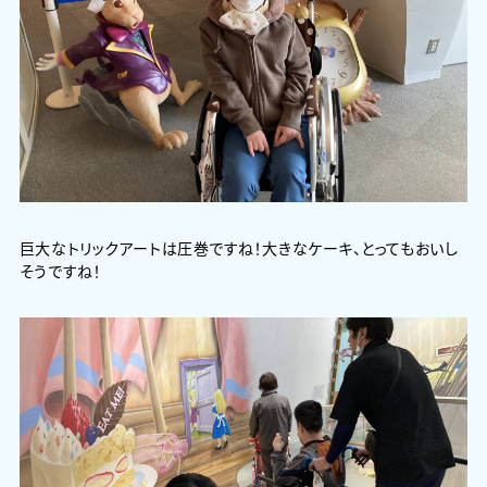
巨大なトリックアートは圧巻ですね！大きなケーキ、とってもおいし
そうですね！