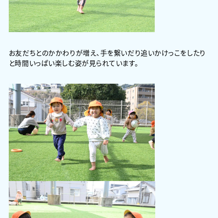
お友だちとのかかわりが増え、手を繋いだり追いかけっこをしたり
と時間いっぱい楽しむ姿が見られています。