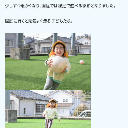
少しずつ暖かくなり、園庭では裸足で遊べる季節となりました。
園庭に行くと元気よく走る子どもたち。