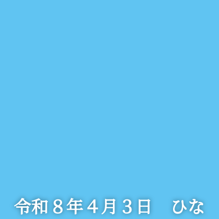
令和８年４月３日 ひな