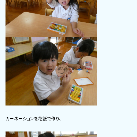
カーネーションを花紙で作り、