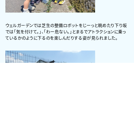
ウェルガーデンでは芝生の整備ロボットをじーっと眺めたり下り坂
では「気を付けて。」、「わー危ない。」とまるでアトラクションに乗っ
ているかのように下るのを楽しんだりする姿が見られました。