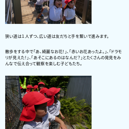
狭い道は１人ずつ、広い道は友だちと手を繋いで進みます。
散歩をする中で「あ、綺麗なお花！」、「赤いお花あったよ。」、「ドラモ
リが見えた！」、「あそこにあるのはなんだ？」とたくさんの発見をみ
んなで伝え合って観察を楽しむ子どもたち。