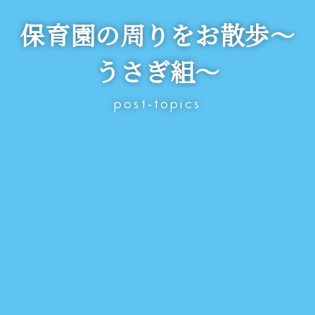
保育園の周りをお散歩～
うさぎ組～
post-topics