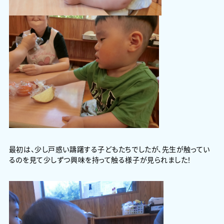
最初は、少し戸惑い躊躇する子どもたちでしたが、先生が触ってい
るのを見て少しずつ興味を持って触る様子が見られました！