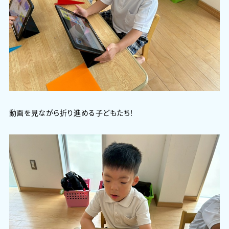
動画を見ながら折り進める子どもたち！