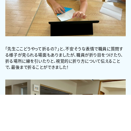
「先生ここどうやって折るの？」と、不安そうな表情で職員に質問す
る様子が見られる場面もありましたが、職員が折り目をつけたり、
折る場所に線を引いたりと、視覚的に折り方について伝えること
で、最後まで折ることができました！