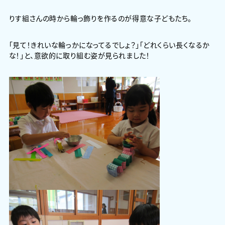
りす組さんの時から輪っ飾りを作るのが得意な子どもたち。
「見て！きれいな輪っかになってるでしょ？」「どれくらい長くなるか
な！」と、意欲的に取り組む姿が見られました！