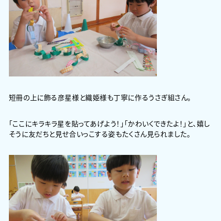
短冊の上に飾る彦星様と織姫様も丁寧に作るうさぎ組さん。
「ここにキラキラ星を貼ってあげよう！」「かわいくできたよ！」と、嬉し
そうに友だちと見せ合いっこする姿もたくさん見られました。