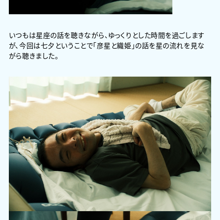
いつもは星座の話を聴きながら、ゆっくりとした時間を過ごします
が、今回は七夕ということで「彦星と織姫」の話を星の流れを見な
がら聴きました。