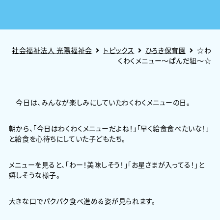
社会福祉法人 光陽福祉会
トピックス
ひろき保育園
☆わ
くわくメニュー～ぱんだ組～☆
今日は、みんなが楽しみにしていたわくわくメニューの日。
朝から、「今日はわくわくメニューだよね！」「早く給食食べたいな！」
と給食を心待ちにしていた子どもたち。
メニューを見ると、「わー！美味しそう！」「お星さまが入ってる！」と
嬉しそうな様子。
大きな口でパクパク食べ進める姿が見られます。