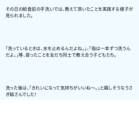
その日の給食前の手洗いでは、教えて頂いたことを実践する様子が
見られました。
「洗っているときは、水を止めるんだよね。」、「指は一本ずつ洗うん
だよ。」等、習ったことを友だち同士で教え合う子どもたち。
洗った後は、「きれいになって気持ちがいいね～。」と嬉しそうなうさ
ぎ組さんでした！