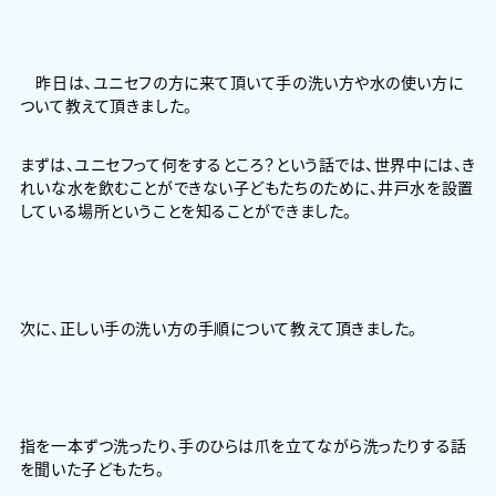
昨日は、ユニセフの方に来て頂いて手の洗い方や水の使い方に
ついて教えて頂きました。
まずは、ユニセフって何をするところ？という話では、世界中には、き
れいな水を飲むことができない子どもたちのために、井戸水を設置
している場所ということを知ることができました。
次に、正しい手の洗い方の手順について教えて頂きました。
指を一本ずつ洗ったり、手のひらは爪を立てながら洗ったりする話
を聞いた子どもたち。