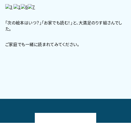
「次の絵本はいつ？」「お家でも読む！」と、大満足のりす組さんでし
た。
ご家庭でも一緒に読まれてみてください。