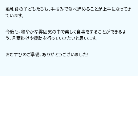
離乳食の子どもたちも、手掴みで食べ進めることが上手になってき
ています。
今後も、和やかな雰囲気の中で楽しく食事をすることができるよ
う、言葉掛けや援助を行っていきたいと思います。
おむすびのご準備、ありがとうございました！