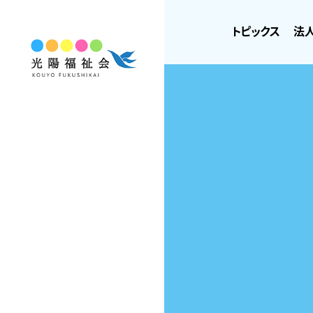
トピックス
法