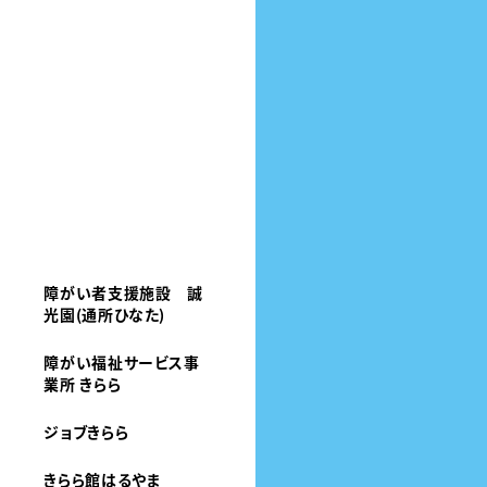
障がい者支援施設 誠
光園(通所ひなた)
障がい福祉サービス事
業所 きらら
ジョブきらら
きらら館はるやま