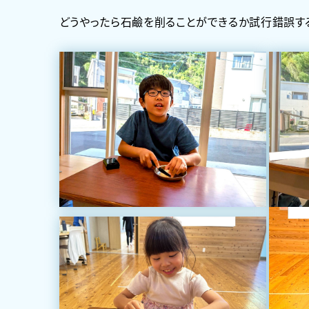
どうやったら石鹼を削ることができるか試行錯誤す