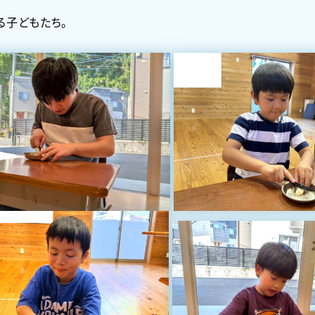
る子どもたち。