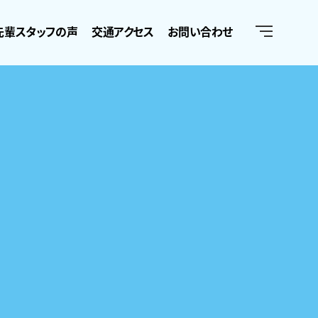
先輩スタッフの声
交通アクセス
お問い合わせ