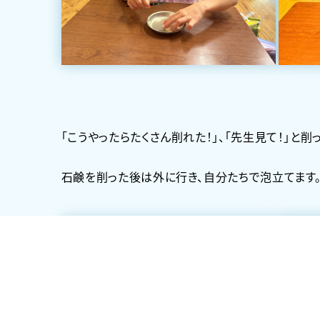
「こうやったらたくさん削れた！」、「先生見て！」と
石鹸を削った後は外に行き、自分たちで泡立てます