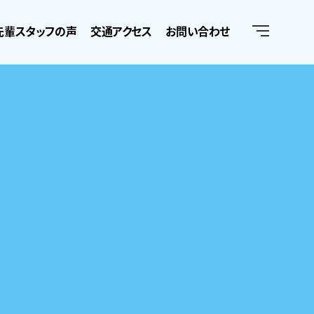
先輩スタッフの声
交通アクセス
お問い合わせ