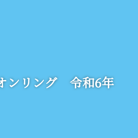
オンリング 令和6年