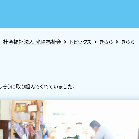
社会福祉法人 光陽福祉会
トピックス
きらら
きらら
しそうに取り組んでくれていました。