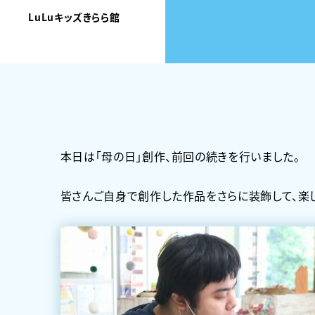
LuLuキッズきらら館
本日は「母の日」創作、前回の続きを行いました。
皆さんご自身で創作した作品をさらに装飾して、楽