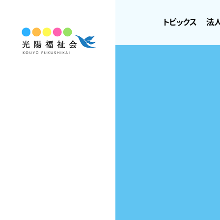
トピックス
法