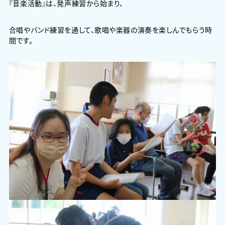
『音楽活動』は、発声練習から始まり、
合唱やバンド練習を通して、歌唱や楽器の演奏を楽しんでもらう時
間です。