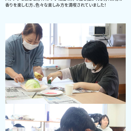
香りを楽しむ方、色々な楽しみ方を満喫されていました！