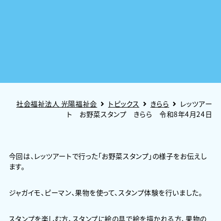
社会福祉法人 光陽福祉会
トピックス
きらら
レッツアー
ト お野菜スタンプ きらら 令和8年4月24日
今回は、レッツアートで行った「お野菜スタンプ」の様子をお伝えし
ます。
ジャガイモ、ピーマン、果物を使って、スタンプ体験を行いました。
スタンプを楽しむ方、スタンプに絵の具で絵を描かれる方、果物の