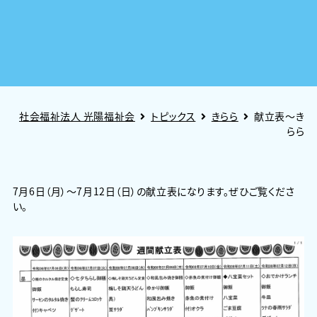
社会福祉法人 光陽福祉会
トピックス
きらら
献立表～き
らら
7月6日（月）～7月12日（日）の献立表になります。ぜひご覧くださ
い。